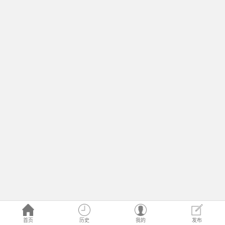
首页
历史
我的
发布