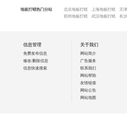
地板打蜡热门分站
北京地板打蜡
上海地板打蜡
天
郑州地板打蜡
武汉地板打蜡
长
信息管理
关于我们
免费发布信息
网站简介
修改/删除信息
广告服务
信息快速搜索
联系我们
网站帮助
友情链接
网站公告
网站地图