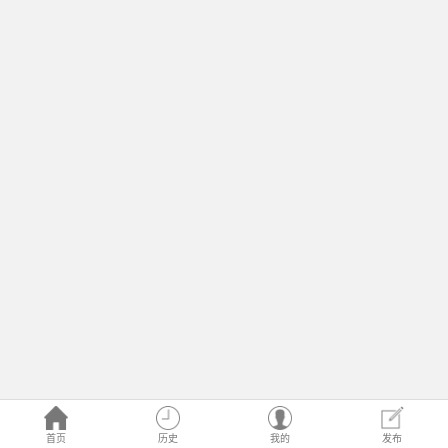
首页
历史
我的
发布