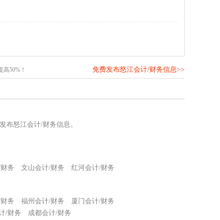
免费发布怒江会计/财务信息>>
高50%！
发布怒江会计/财务信息。
/财务
文山会计/财务
红河会计/财务
/财务
福州会计/财务
厦门会计/财务
计/财务
成都会计/财务