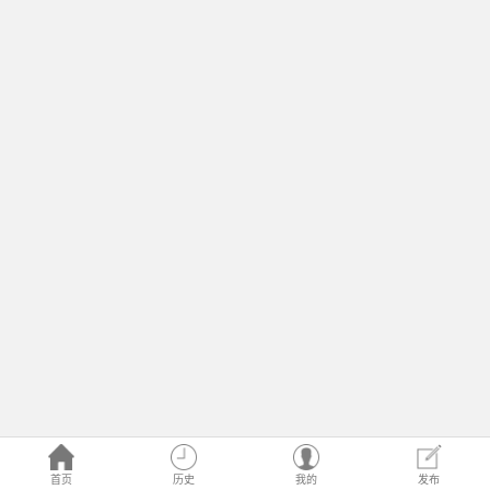
首页
历史
我的
发布