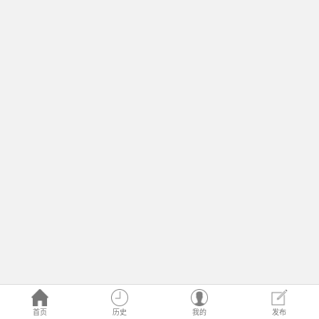
首页
历史
我的
发布