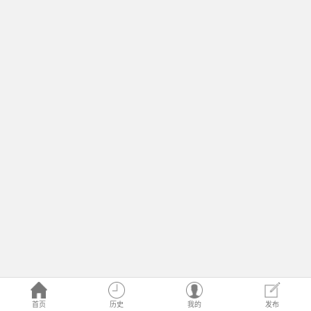
首页
历史
我的
发布