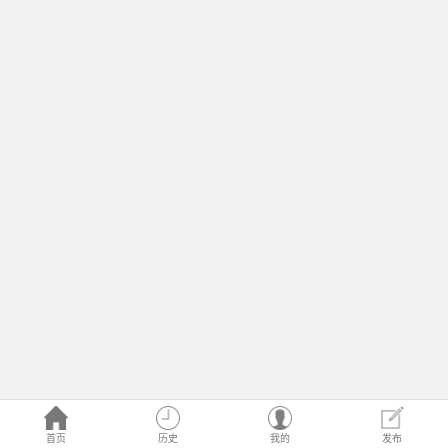
首页
历史
我的
发布