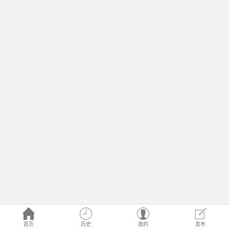
首页
历史
我的
发布