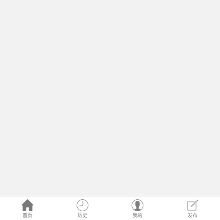
首页
历史
我的
发布