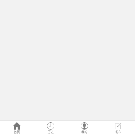
首页
历史
我的
发布