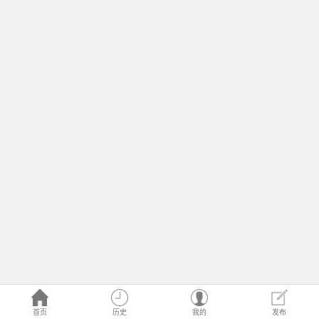
首页
历史
我的
发布